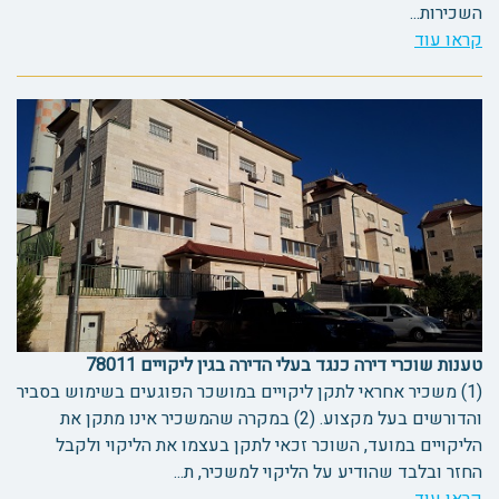
השכירות...
קראו עוד
טענות שוכרי דירה כנגד בעלי הדירה בגין ליקויים 78011
(1) משכיר אחראי לתקן ליקויים במושכר הפוגעים בשימוש בסביר
והדורשים בעל מקצוע. (2) במקרה שהמשכיר אינו מתקן את
הליקויים במועד, השוכר זכאי לתקן בעצמו את הליקוי ולקבל
החזר ובלבד שהודיע על הליקוי למשכיר, ת...