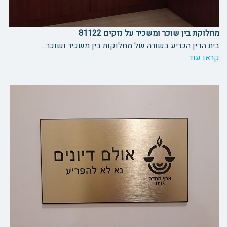
מחלוקת בין שוכר ומשכיר על נזקים 81122
בית הדין הכריע בשורה של מחלוקות בין משכיר ושוכר...
קראו עוד