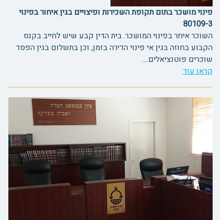
פינוי מושכר בתום תקופת השכירות ופיצויים בגין איחור בפינוי
80109-3
השוכר איחר בפינוי המושכר. בית הדין קבע שיש לחייב בקנס
הקבוע בחוזה בגין אי פינוי הדירה בזמן, וכן בתשלום בגין הפסד
שוכרים פוטנציאלים....
קראו עוד