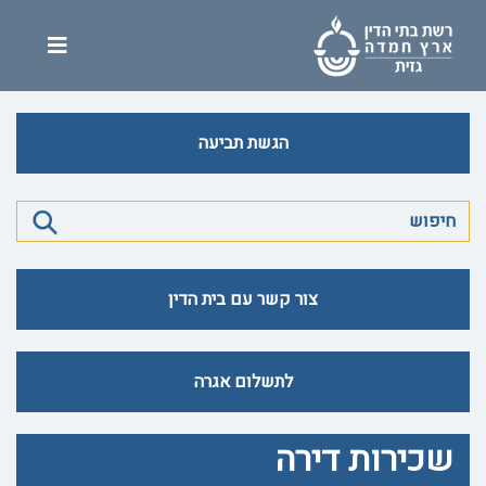
הגשת תביעה
צור קשר עם בית הדין
לתשלום אגרה
שכירות דירה