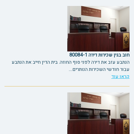
חוב בגין שכירות דירה 80084-1
הנתבע עזב את דירה לפני סוף החוזה. בית הדין חייב את הנתבע
עבור חודשי השכירות הנותרים....
קראו עוד