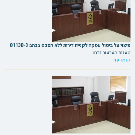
פיצוי על ביטול עסקה לקניית דירות ללא הסכם בכתב 81138-3
טענות הערעור נדחו...
קראו עוד