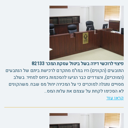
פיצוי לרוכשי דירה בשל ביטול עסקת המכר 82133
התובעים (הקונים) היו במו"מ מתקדם לרכישת ביתם של הנתבעים
(המוכרים), והצדדים כבר הגיעו להסכמות ביחס למחיר. בשלב
מסויים נתגלה למוכרים כי על המכירה יחול מס שבח. משהקונים
לא הסכימו לקחת על עצמם את עלות המס...
קראו עוד