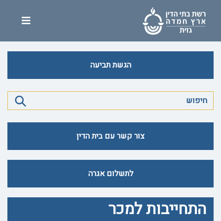
הגשת תביעה
צור קשר עם בית הדין
לתשלום אגרה
התחייבות למכר