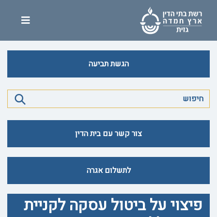
הגשת תביעה
צור קשר עם בית הדין
לתשלום אגרה
פיצוי על ביטול עסקה לקניית