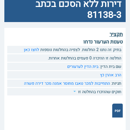
דירות ללא הסכם בכתב
81138-3
תקציר
טענות הערעור נדחו
בתיק זה נתנו 2 החלטות. לצפיה בהחלטות נוספות
לחצו כאן
החלטה זו הוזכרה 0 פעמים בהחלטות אחרות.
שם בית הדין:
בית הדין לערעורים
הרב אהרן כץ
תגיות:
התחייבות למכר
טאבו
מחוסר אמנה
מכר דירה
פשרה
חוקים שהוזכרו בהחלטה זו