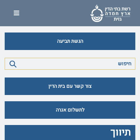
הגשת תביעה
צור קשר עם בית הדין
לתשלום אגרה
תיווך