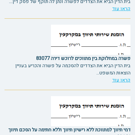
בית הדין הביא את הצדדים לפשרה ונתן לה תוקף של פסק דין....
קראו עוד
פשרה במחלוקת בין מתווכים לרוכש דירה 83077
בית הדין הביא את הצדדים להסכמה על פשרה והכריע בעניין
הוצאות המשפט...
קראו עוד
דמי תיווך למתווכת ללא רישיון תיווך וללא חתימה על הסכם תיווך