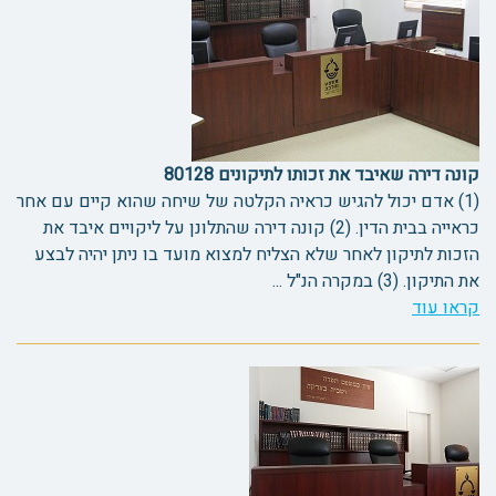
קונה דירה שאיבד את זכותו לתיקונים 80128
(1) אדם יכול להגיש כראיה הקלטה של שיחה שהוא קיים עם אחר
כראייה בבית הדין. (2) קונה דירה שהתלונן על ליקויים איבד את
הזכות לתיקון לאחר שלא הצליח למצוא מועד בו ניתן יהיה לבצע
את התיקון. (3) במקרה הנ"ל ...
קראו עוד