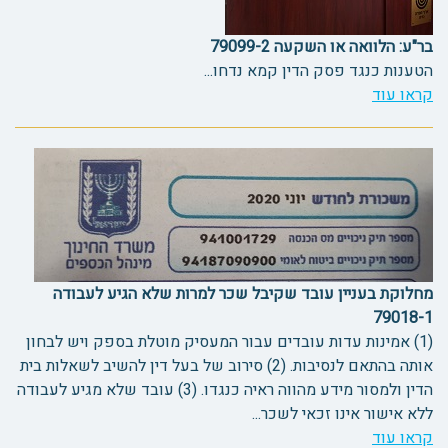
בר"ע: הלוואה או השקעה 79099-2
הטענות כנגד פסק הדין קמא נדחו...
קראו עוד
מחלוקת בעניין עובד שקיבל שכר למרות שלא הגיע לעבודה
79018-1
(1) אמינות עדות עובדים עבור המעסיק מוטלת בספק ויש לבחון
אותה בהתאם לנסיבות. (2) סירוב של בעל דין להשיב לשאלות בית
הדין ולמסור מידע מהווה ראיה כנגדו. (3) עובד שלא מגיע לעבודה
ללא אישור אינו זכאי לשכר...
קראו עוד