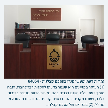
גמירות דעת ומעשי קניין בהסכם קבלנות - 84054
(1) העיקר בקניינים הוא שגמר בדעתו להקנות דבר לחברו, וחברו
סומך דעתו עליו. ישנם דברים בהם גמירות הדעת נעשית בדיבור
בלבד, וישנם מקרים בהם נדרשים קניינים מפורשים מהתורה או
מחז"ל. (2) במקרים של הסכם קבלנו...