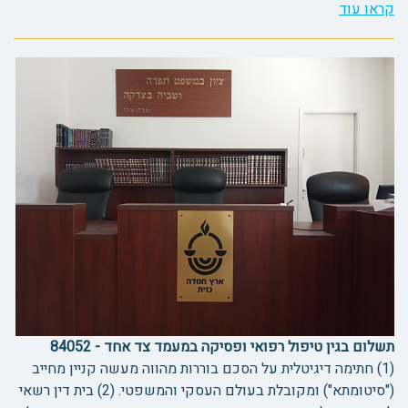
קראו עוד
תשלום בגין טיפול רפואי ופסיקה במעמד צד אחד - 84052
(1) חתימה דיגיטלית על הסכם בוררות מהווה מעשה קניין מחייב
("סיטומתא") ומקובלת בעולם העסקי והמשפטי. (2) בית דין רשאי