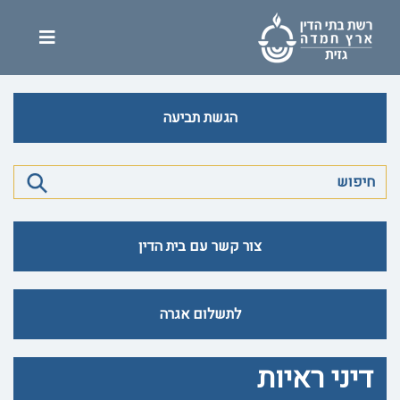
הגשת תביעה
צור קשר עם בית הדין
לתשלום אגרה
דיני ראיות