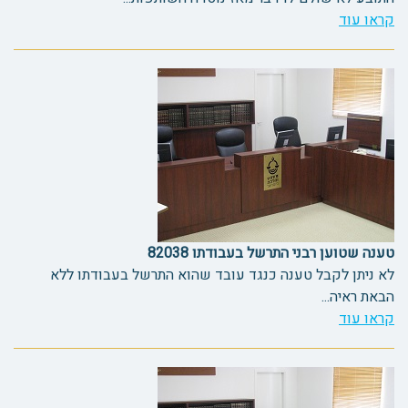
קראו עוד
טענה שטוען רבני התרשל בעבודתו 82038
לא ניתן לקבל טענה כנגד עובד שהוא התרשל בעבודתו ללא
הבאת ראיה...
קראו עוד