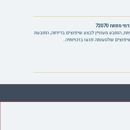
 מפתח 72070
ח, הנתבע מעוניין לבצע שיפוצים בדירתה, התובעת
יפוצים שלטענתה פגעו בזכויותיה...