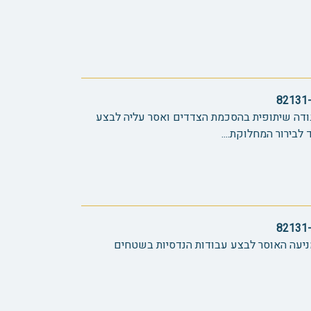
אגודה שיתופית בהסכמת הצדדים ואסר עליה לבצע
בירור המחלוקת....
מניעה האוסר לבצע עבודות הנדסיות בשטחים