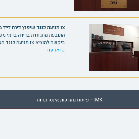
צו מניעה כנגד שיפוץ דירת דייר בדמי
התובעת מתגוררת בדירה בדמי מפת
ביקשה להוציא צו מניעה כנגד הש
קראו עוד
IMK - פיתוח מערכות אינטרנטיות