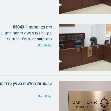
דיון בצו מניעה 83043-1
בקשה לצו מניעה נדחתה כיוון שה
המבקשת לא פעלה בתום לב....
קראו עוד
ערעור על החלטות בעניין סדרי הדין 92
...
קראו עוד