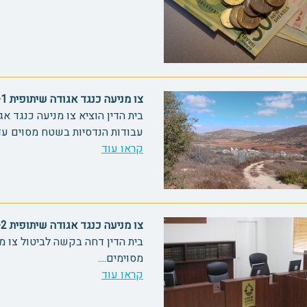
צו מניעה כנגד אגודה שיתופית 82131-1
בית הדין הוציא צו מניעה כנגד 
עבודות הנדסיות בשטח מסוים עד ל
קראו עוד
צו מניעה כנגד אגודה שיתופית 82131-2
בית הדין דחה בקשה לביטול צו 
מסוימים....
קראו עוד