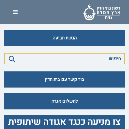
הגשת תביעה
צור קשר עם בית הדין
לתשלום אגרה
צו מניעה כנגד אגודה שיתופית