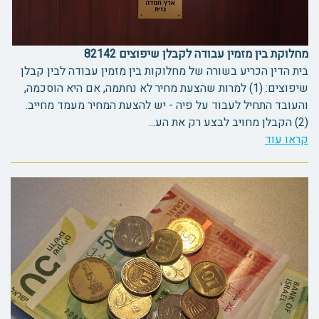
מחלוקת בין מזמין עבודה לקבלן שיפוצים 82142
בית הדין הכריע בשורה של מחלוקות בין מזמין עבודה לבין קבלן
שיפוצים: (1) למרות שהצעת מחיר לא נחתמה, אם היא הוסכמה,
והעובד התחיל לעבוד על פיה - יש להצעת המחיר מעמד מחייב.
(2) הקבלן מחויב לבצע רק את הע...
קראו עוד