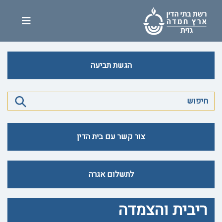
הגשת תביעה
צור קשר עם בית הדין
לתשלום אגרה
ריבית והצמדה