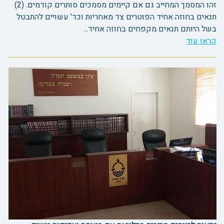
זהו המסמך המחייב גם אם קיימים מסמכים סותרים קודמים. (2)
תנאים בחוזה אחיד הפוטרים צד מאחריות וכד' עשויים להתבטל
בשל היותם תנאים מקפחים בחוזה אחיד...
קראו עוד