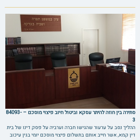
סתירה בין חוזה להיתר עסקא וביטול חיוב פיצוי מוסכם – 84093-
3
ההליך נסב על ערעור שהגישו חברה וערביה על פסק דינו של בית
דין קמא, אשר חייב אותם בתשלום פיצוי מוסכם יומי בגין עיכוב