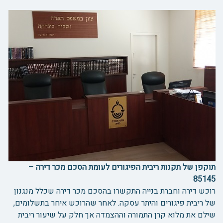
תוקפן של תקנות ריבית הפיגורים לעומת הסכם מכר דירה –
85145
רוכש דירה וחברת בנייה התקשרו בהסכם מכר דירה שכלל מנגנון
של ריבית פיגורים והיתר עסקה. לאחר שהרוכש איחר בתשלומים,
שילם את מלוא קרן התמורה וההצמדה אך חלק על שיעור ריבית