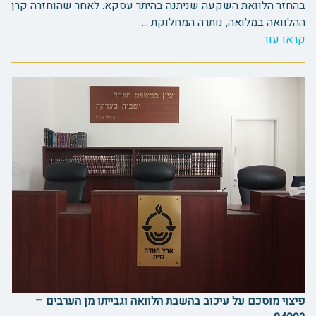
בהחזר הלוואת השקעה שניתנה בהיתר עסקא. לאחר שהוחזרה קרן
ההלוואה במלואה, נותרה המחלוקת ...
קראו עוד
פיצוי מוסכם על עיכוב בהשבת הלוואה וגבייתו מן הערבים –