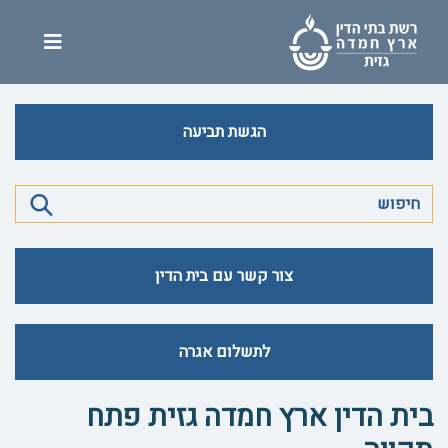
הגשת תביעה
צור קשר עם בית הדין
לתשלום אגרה
בית הדין ארץ חמדה גזית פתח