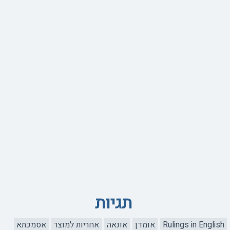
תגיות
Rulings in English
אומדן
אונאה
אחריות למוצר
אסמכתא