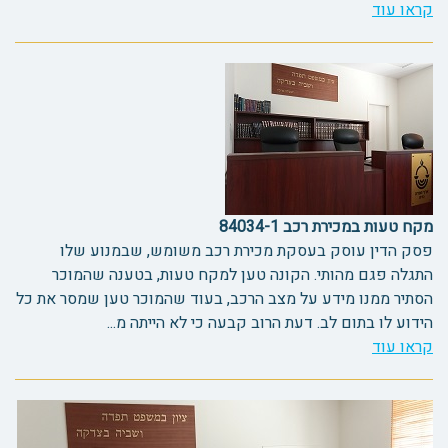
קראו עוד
מקח טעות במכירת רכב 84034-1
פסק הדין עוסק בעסקת מכירת רכב משומש, שבמנוע שלו
התגלה פגם מהותי. הקונה טען למקח טעות, בטענה שהמוכר
הסתיר ממנו מידע על מצב הרכב, בעוד שהמוכר טען שמסר את כל
הידוע לו בתום לב. דעת הרוב קבעה כי לא הייתה מ...
קראו עוד