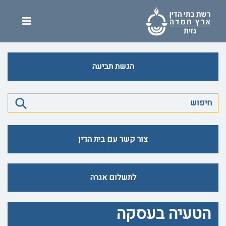
הגשת תביעה
צור קשר עם בית הדין
לתשלום אגרה
הטעיה בעסקה