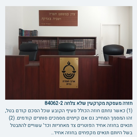
חזרה מעסקת מקרקעין שלא צלחה 84062-2
(1) כאשר נחתם חוזה הכולל סעיף הקובע שכל הסכם קודם בטל,
זהו המסמך המחייב גם אם קיימים מסמכים סותרים קודמים. (2)
תנאים בחוזה אחיד הפוטרים צד מאחריות וכד' עשויים להתבטל
בשל היותם תנאים מקפחים בחוזה אחיד...