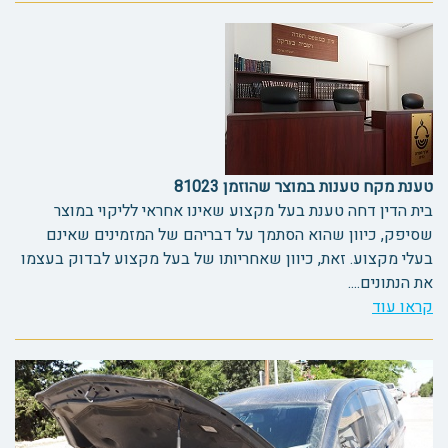
טענת מקח טענות במוצר שהוזמן 81023
בית הדין דחה טענת בעל מקצוע שאינו אחראי לליקוי במוצר
שסיפק, כיוון שהוא הסתמך על דבריהם של המזמינים שאינם
בעלי מקצוע. זאת, כיוון שאחריותו של בעל מקצוע לבדוק בעצמו
את הנתונים....
קראו עוד