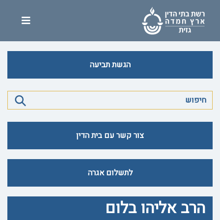
הגשת תביעה
צור קשר עם בית הדין
לתשלום אגרה
הרב אליהו בלום