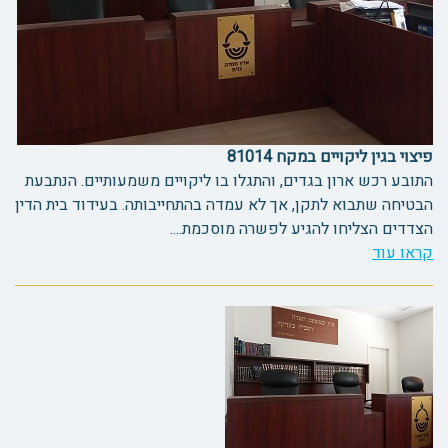
פיצוי בגין ליקויים במקח 81014
התובע רכש ארון בגדים, והתגלו בו ליקויים משמעותיים. הנתבעת
הבטיחה שתבוא לתקן, אך לא עמדה בהתחייבותה. בעידוד בית הדין
הצדדים הצליחו להגיע לפשרה מוסכמת....
קראו עוד