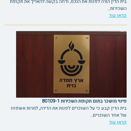
בית הדין הורה לפנות את הנכס, ודחה בקשה להאריך את תקופת
השכירות...
קראו עוד
פינוי מושכר בתום תקופת השכירות 80109-1
בית הדין קבע כי על השוכרים לפנות את הדירה, למרות אשפוזו
של אחד השוכרים...
קראו עוד