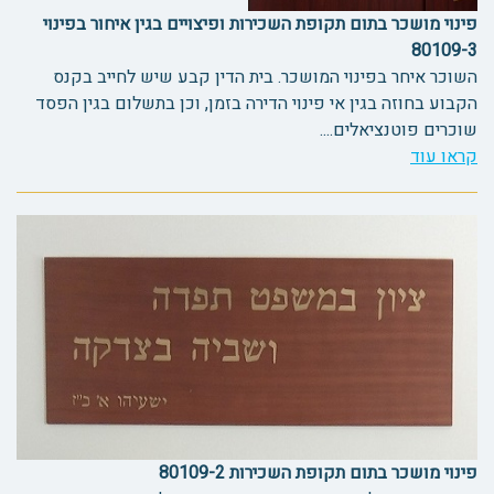
פינוי מושכר בתום תקופת השכירות ופיצויים בגין איחור בפינוי
80109-3
השוכר איחר בפינוי המושכר. בית הדין קבע שיש לחייב בקנס
הקבוע בחוזה בגין אי פינוי הדירה בזמן, וכן בתשלום בגין הפסד
שוכרים פוטנציאלים....
קראו עוד
פינוי מושכר בתום תקופת השכירות 80109-2