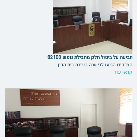
תביעה על ביטול חלק מחבילת נופש 82103
הצדדים הגיעו לפשרה בעזרת בית הדין...
קראו עוד