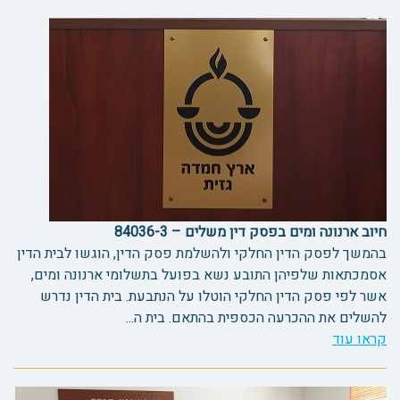
חיוב ארנונה ומים בפסק דין משלים – 84036-3
בהמשך לפסק הדין החלקי ולהשלמת פסק הדין, הוגשו לבית הדין
אסמכתאות שלפיהן התובע נשא בפועל בתשלומי ארנונה ומים,
אשר לפי פסק הדין החלקי הוטלו על הנתבעת. בית הדין נדרש
להשלים את ההכרעה הכספית בהתאם. בית ה...
קראו עוד