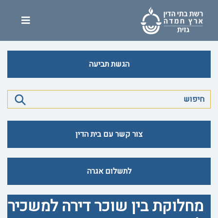
הגשת תביעה
צור קשר עם בית הדין
לתשלום אגרה
מחלוקת בין שוכר דירה למשכיר