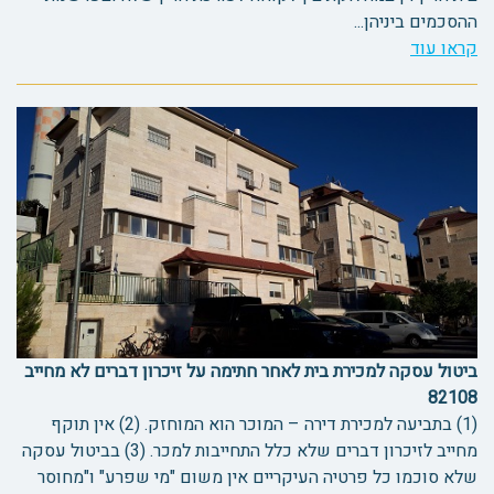
ההסכמים ביניהן...
קראו עוד
ביטול עסקה למכירת בית לאחר חתימה על זיכרון דברים לא מחייב
82108
(1) בתביעה למכירת דירה – המוכר הוא המוחזק. (2) אין תוקף
מחייב לזיכרון דברים שלא כלל התחייבות למכר. (3) בביטול עסקה
שלא סוכמו כל פרטיה העיקריים אין משום "מי שפרע" ו"מחוסר