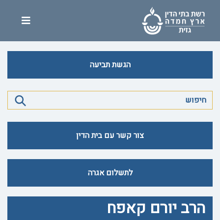
הגשת תביעה
צור קשר עם בית הדין
לתשלום אגרה
הרב יורם קאפח