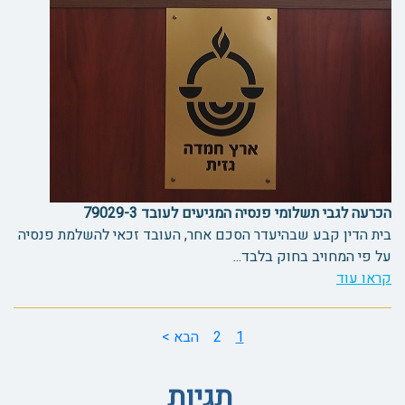
הכרעה לגבי תשלומי פנסיה המגיעים לעובד 79029-3
בית הדין קבע שבהיעדר הסכם אחר, העובד זכאי להשלמת פנסיה
על פי המחויב בחוק בלבד...
קראו עוד
1
2
הבא >
תגיות