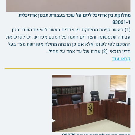
מחלוקת בין אדריכל ליזם על שכר בעבודת תכנון אדריכלית
83061-1
(1) כאשר קיימת מחלוקת בין צדדים באשר לשיעור השכר בגין
עבודה שנעשתה, והצדדים חתמו על הסכם מפורש, יש לפרש את
ההסכם לפי לשונו, אלא אם כן הוכחה מחילה מפורשת מצד בעל
הדין הזכאי. (2) עדות של עד אחד על מחיל...
קראו עוד