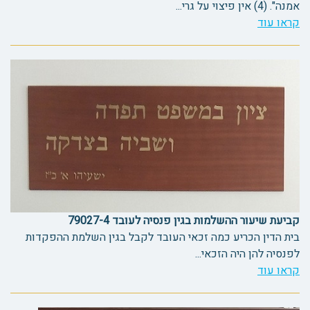
אמנה". (4) אין פיצוי על גרי...
קראו עוד
קביעת שיעור ההשלמות בגין פנסיה לעובד 79027-4
בית הדין הכריע כמה זכאי העובד לקבל בגין השלמת ההפקדות
לפנסיה להן היה הזכאי...
קראו עוד