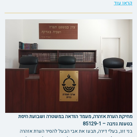
קראו עוד
מחיקת הערת אזהרה, מעמד הודאה במשטרה ושבועת היסת
בטענת גניבה – 85129-1
בני זוג, בעלי דירה, תבעו את אבי הבעל להסיר הערת אזהרה