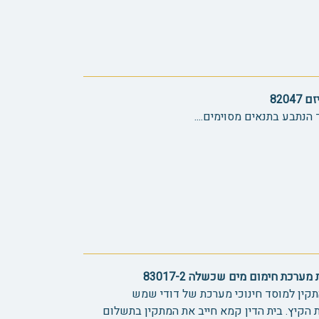
820
 הנתבע בתנאים מסוימים....
רכת חימום מים שכשלה 83017-2
תקין למוסד חינוכי מערכת של דודי שמש
הקיץ. בית הדין קמא חייב את המתקין בתשלום