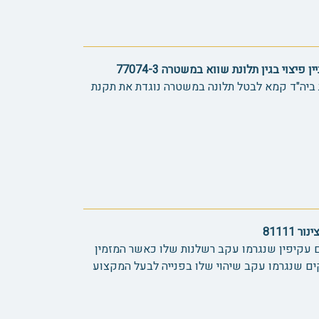
צוי בגין תלונת שווא במשטרה 77074-3
ביה"ד קמא לבטל תלונה במשטרה נוגדת את תקנת
81111
ים עקיפין שנגרמו עקב רשלנות שלו כאשר המזמין
חראי לנזקים שנגרמו עקב שיהוי שלו בפנייה לבעל המקצוע