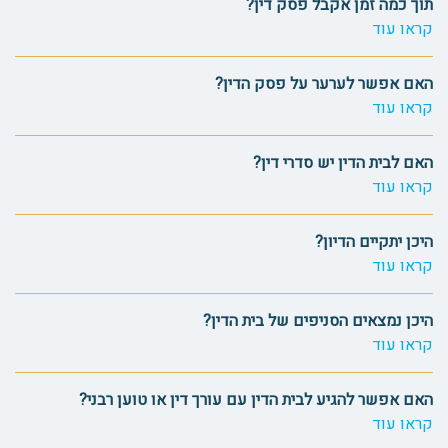
תוך כמה זמן אקבל פסק דין?
קראו עוד
האם אפשר לערער על פסק הדין?
קראו עוד
האם לבית הדין יש סדרי דין?
קראו עוד
היכן יתקיים הדיון?
קראו עוד
היכן נמצאים הסניפים של בית הדין?
קראו עוד
האם אפשר להגיע לבית הדין עם עורך דין או טוען רבני?
קראו עוד