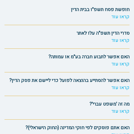
חופשת פסח תשפ"ו בבית הדין
קראו עוד
סדרי הדין תשפ"ה עלו לאתר
קראו עוד
האם אפשר לתבוע חברה בע"מ או עמותה?
קראו עוד
האם אפשר להסתייע בהוצאה לפועל כדי ליישם את פסק הדין?
קראו עוד
מה זה 'משפט עברי'?
קראו עוד
האם אתם פוסקים לפי חוקי המדינה (החוק הישראלי)?