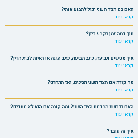
האם גם הצד השני יכול לתבוע אותי?
קראו עוד
תוך כמה זמן נקבע דיון?
קראו עוד
איך מגישים תביעה, כתב תביעה, כתב הגנה או ראיות לבית הדין?
קראו עוד
מה קורה אם הצד השני הסכים, ואז התחרט?
קראו עוד
האם נדרשת הסכמת הצד השני? ומה קורה אם הוא לא מסכים?
קראו עוד
איך זה עובד?