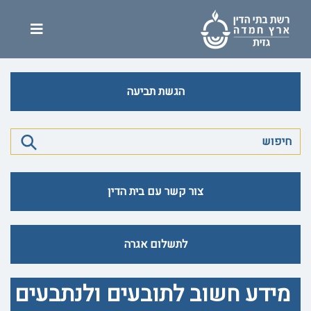
הגשת תביעה
צור קשר עם בית הדין
לתשלום אגרה
מידע חשוב לתובעים ולנתבעים