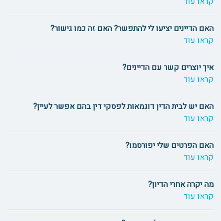
קראו עוד
האם הדיינים יציעו לי להתפשר? האם זה כמו גישור?
קראו עוד
איך יוצרים קשר עם הדיינים?
קראו עוד
האם יש לבית הדין דוגמאות לפסקי דין בהם אפשר לעיין?
קראו עוד
האם הפרטים שלי יפורסמו?
קראו עוד
מה יקרה אחרי הדיון?
קראו עוד