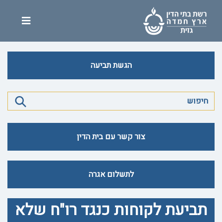
הגשת תביעה
צור קשר עם בית הדין
לתשלום אגרה
תביעת לקוחות כנגד רו"ח שלא