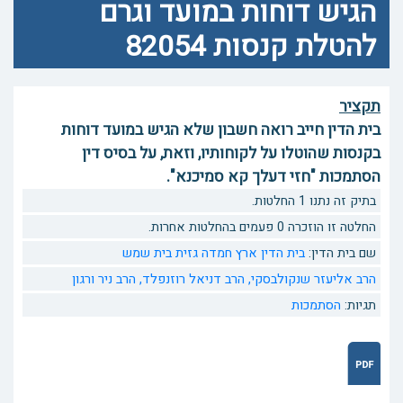
הגיש דוחות במועד וגרם
להטלת קנסות 82054
תקציר
בית הדין חייב רואה חשבון שלא הגיש במועד דוחות
בקנסות שהוטלו על לקוחותיו, וזאת, על בסיס דין
הסתמכות "חזי דעלך קא סמיכנא".
בתיק זה נתנו 1 החלטות.
החלטה זו הוזכרה 0 פעמים בהחלטות אחרות.
שם בית הדין:
בית הדין ארץ חמדה גזית בית שמש
הרב אליעזר שנקולבסקי,
הרב דניאל רוזנפלד,
הרב ניר ורגון
תגיות:
הסתמכות