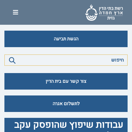
הגשת תביעה
צור קשר עם בית הדין
לתשלום אגרה
עבודות שיפוץ שהופסק עקב