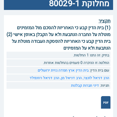
מחלוקת 80029-1
תקציר
(1) בית הדין קבע כי האחריות להסכם מול המזמינים
מוטלת על החברה הנתבעת ולא על הקבלן באופן אישי (2)
בית הדין קבע כי האחריות להפסקת העבודה מוטלת על
הנתבעת ולא על המזמינים
בתיק זה נתנו 1 החלטות.
החלטה זו הוזכרה 0 פעמים בהחלטות אחרות.
שם בית הדין:
בית הדין ארץ חמדה גזית ירושלים
הרב דניאל לונצר,
הרב דניאל מן,
הרב דניאל רוזנפלד
תגיות:
דיני חברות
קבלנות