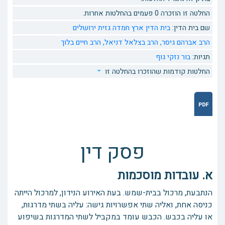
החלטה זו הוזכרה 0 פעמים בהחלטות אחרות.
שם בית הדין:
בית הדין ארץ חמדה גזית ירושלים
הרב אברהם גיסר,
הרב בצלאל דניאל,
הרב חיים בלוך
תגיות:
בור
נזקי גוף
החלטות קודמות שהוזכרו בהחלטה זו
פסק דין
א. עובדות מוסכמות
הנתבעת, מרכול בבית-שמש. בעת האירוע הנידון, למרכול הייתה
כניסה אחת, ואליה שתי אפשרויות גישה: עליה בשתי מדרגות,
או עליה בכבש. הכבש עומד במקביל לשתי המדרגות בשיפוע