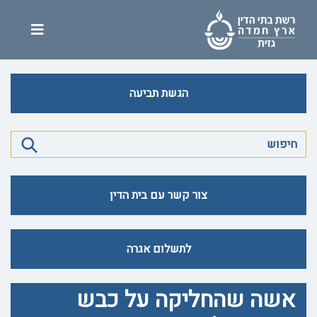
הגשת תביעה
צור קשר עם בית הדין
לתשלום אגרה
אשה שהחליקה על כבש