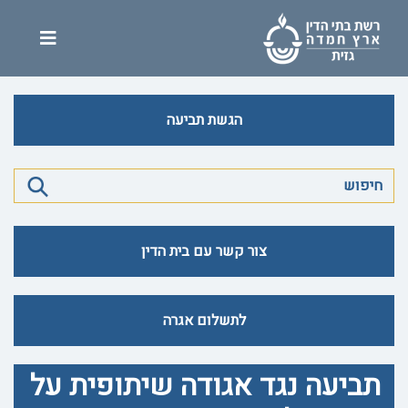
הגשת תביעה
צור קשר עם בית הדין
לתשלום אגרה
תביעה נגד אגודה שיתופית על