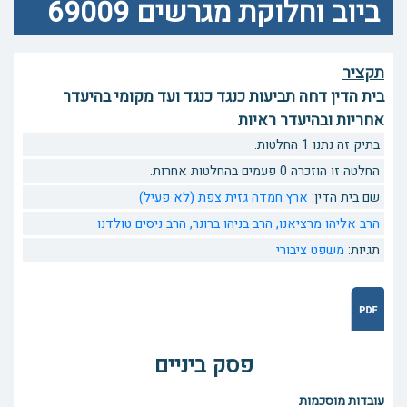
ביוב וחלוקת מגרשים 69009
תקציר
בית הדין דחה תביעות כנגד כנגד ועד מקומי בהיעדר
אחריות ובהיעדר ראיות
בתיק זה נתנו 1 החלטות.
החלטה זו הוזכרה 0 פעמים בהחלטות אחרות.
שם בית הדין:
ארץ חמדה גזית צפת (לא פעיל)
הרב אליהו מרציאנו,
הרב בניהו ברונר,
הרב ניסים טולדנו
תגיות:
משפט ציבורי
פסק ביניים
עובדות מוסכמות