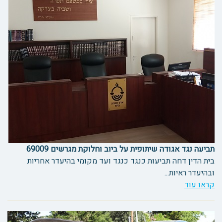
תביעה נגד אגודה שיתופית על ביוב וחלוקת מגרשים 69009
בית הדין דחה תביעות כנגד כנגד ועד מקומי בהיעדר אחריות
ובהיעדר ראיות...
קראו עוד