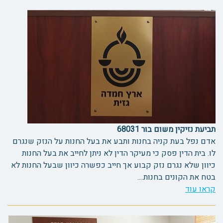
תביעת נזיקין משום בור 68031
אדם נפל בעת קניה בחנות ותבע את בעל החנות על הנזק שנגרם
לו. בית הדין פסק כי מעיקר הדין לא ניתן לחייב את בעל החנות
כיוון שלא נגרם נזק קבוע אך חייב כפשרה כיוון שבעל החנות לא
בטח את הקונים בחנות....
קראו עוד