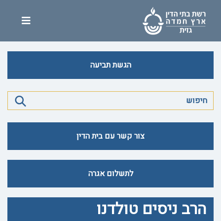
הגשת תביעה
צור קשר עם בית הדין
לתשלום אגרה
הרב ניסים טולדנו