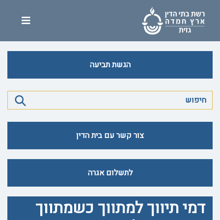
הגשת תביעה
צור קשר עם בית הדין
לתשלום אגרה
דמי תיווך למתווך כשמתווך