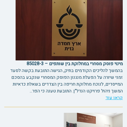
מינוי פוסק מסחרי במחלוקת בין שותפים – 85028-3
בהמשך להליכים הקודמים בתיק, הגישה התובעת בקשה לסעד
זמני שיורה על הפעלת מנגנון הפוסק המסחרי שנקבע בהסכם
המייסדים, לנוכח מחלוקת חריפה בין הצדדים בשאלת כדאיות
המשך ניהול פרויקט הנדל"ן. התובעת טענה כי הפר...
קראו עוד