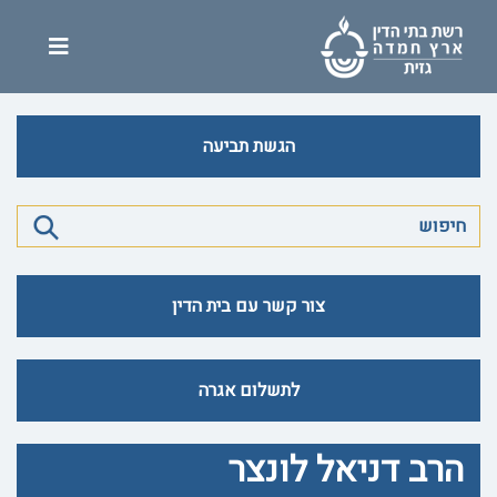
הגשת תביעה
צור קשר עם בית הדין
לתשלום אגרה
הרב דניאל לונצר