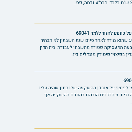
כוונתו לחזור ללמד 69041
 שהוא מורה לאחר סיום שנת השבתון לא הבהיר
תבעת המעסיקה פטורה מהשבתו לעבודה. בית הדין
בפיצויי פיטורין מוגדלים כיו...
י לפיצוי על אובדן ההשקעה שלו כיוון שהיה עליו
 וכיוון שהדברים הובהרו בהסכם ההשקעה אף