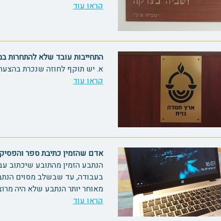
קראו עוד
התחייבות עובד שלא להתחרות במעסיקו 
א. יש תוקף לחוזה שנכרת בהצעה ו
קראו עוד
אדם שהזמין כתיבת ספר והפסיק את ה
הנתבע הזמין מהתובע שיכתוב עב
בעבודה, עד שבשלב מסוים הנתבע
מאוחר יותר הנתבע שלא היה מרוצ
קראו עוד