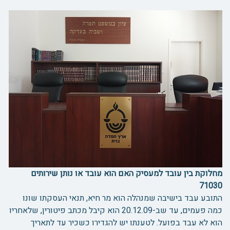
מחלוקת בין עובד למעסיק האם הוא עובד או נותן שירותים
71030
התובע עבד בישיבה שמנהלה הוא מר חיא, תנאי העסקתו שונו
כמה פעמים, עד שב-20.12.09 הוא קיבל מכתב פיטורין, שלאחריו
הוא לא עבד בפועל. לטענתו יש להגדירו כשכיר עד לתאריך