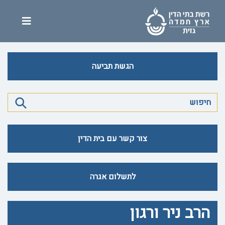
הגשת תביעה
צור קשר עם בית הדין
לתשלום אגרה
הרב ניר ורגון