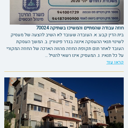
חוזה עבודה שהסתיים והמשיכו בשתיקה 70024
בית הדין קבע: א. העובדה שעובד לא השיב להצעה של מעסיק
לשינוי תנאי ההעסקה איננה בגדר פיטורין. ב. המשך העסקת
העובד לאחר תום תקופת החוזה מהווה הארכה של החוזה המקורי
על כל תנאיו. ג. המעסיק אינו רשאי להטיל ...
קראו עוד