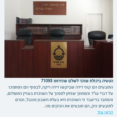
הטעיה ביכולת שוכר לשלם שכירותו 71093
התובעים הם קוני דירה שביקשו דירה ריקה, לבסוף הם הסתמכו
על דברי עו"ד והמתווך שניתן לסמוך על השוכרת בעניין התשלום,
והסתבר בדיעבד כי השוכרת היא בעלת חשבון מוגבל, ונגרם
לתובעים נזק, הם תובעים את הנזקים מה...
קראו עוד