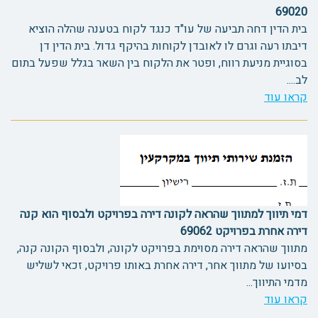
69020
בית הדין דחה תביעה של עו"ד כנגד לקוח בטענה שהלה הוציא
דיבתו רעה וגרם לו לאובדן לקוחות בהיקף גדול. בית הדין דן
בסוגיית מניעת רווח, ופטר את הלקוח בין השאר בגלל שפעל בתום
לב....
קראו עוד
דמי תיווך למתווך שהראה לקונה דירה בפרויקט ולבסוף הוא קנה
דירה אחרת בפרויקט 69062
מתווך שהראה דירה מסוימת בפרויקט לקונה, ולבסוף הקונה קנה,
בסיועו של מתווך אחר, דירה אחרת באותו פרויקט, זכאי לשליש
מדמי התיווך...
קראו עוד