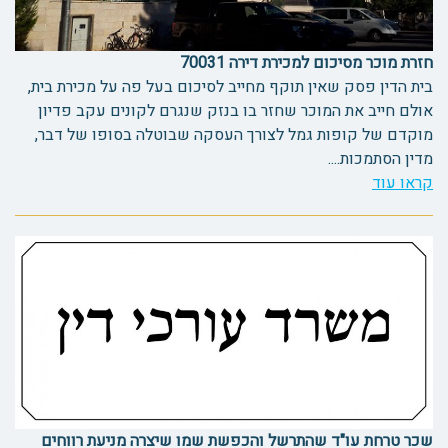
חזרת מוכר מסיכום למכירת דירה 70031
בית הדין פסק שאין תוקף מחייב לסיכום בעל פה על מכירת בית,
אולם חייב את המוכר שחזר בו בנזק שנגרם לקונים עקב פדיון
מוקדם של קופות גמל לצורך העסקה שבוטלה בסופו של דבר,
מדין הסתמכות....
קראו עוד
שכר טרחת עו"ד שהתרשל והכפשת שמו שיצרה מניעת רווחים