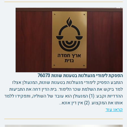
הפסקת לימודי מנעולנות בטענות שונות 76073
הנתבע הפסיק לימודי מנעולנות בטענות שונות, המנעולן אצלו
למד ביקש את השלמת שכר הלימוד. בית הדין דחה את התביעות
ההדדיות וקבע: (1) המנעולן הוא עובד של השוליה, ותפקידו ללמד
אותו את המקצוע. (2) אין דין אונא...
קראו עוד