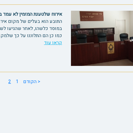
אירוח שלטענת המזמין לא עמד בסטנד
התובע הוא בעלים של מקום אירו
במוסד כלשהו, לאחר שהגיעו לשב
כמו כן הם התלוננו על כך שלמקום
קראו עוד
< הקודם
1
2