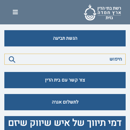
הגשת תביעה
צור קשר עם בית הדין
לתשלום אגרה
דמי תיווך של איש שיווק שיזם