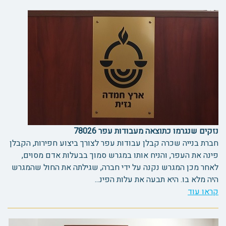
נזקים שנגרמו כתוצאה מעבודות עפר 78026
חברת בנייה שכרה קבלן עבודות עפר לצורך ביצוע חפירות, הקבלן
פינה את העפר, והניח אותו במגרש סמוך בבעלות אדם מסוים,
לאחר מכן המגרש נקנה על ידי חברה, שגילתה את החול שהמגרש
היה מלא בו. היא תבעה את עלות הפינ...
קראו עוד