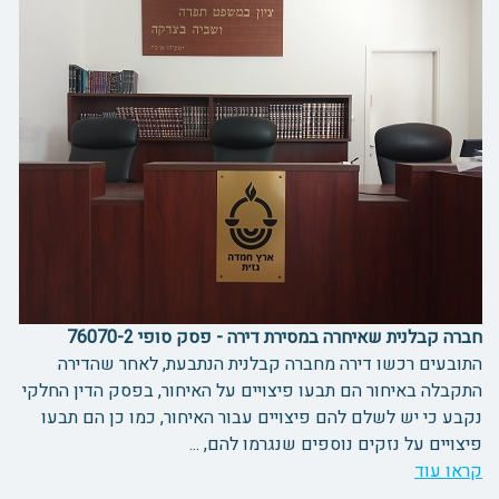
חברה קבלנית שאיחרה במסירת דירה - פסק סופי 76070-2
התובעים רכשו דירה מחברה קבלנית הנתבעת, לאחר שהדירה
התקבלה באיחור הם תבעו פיצויים על האיחור, בפסק הדין החלקי
נקבע כי יש לשלם להם פיצויים עבור האיחור, כמו כן הם תבעו
פיצויים על נזקים נוספים שנגרמו להם, ...
קראו עוד