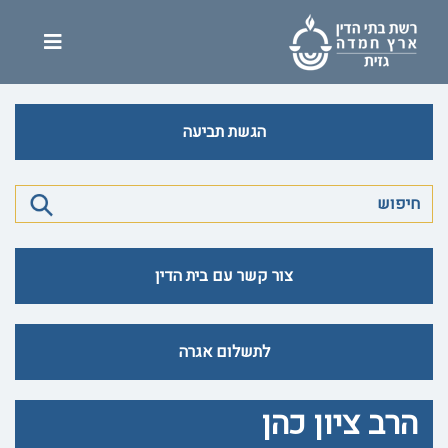
הגשת תביעה
צור קשר עם בית הדין
לתשלום אגרה
הרב ציון כהן