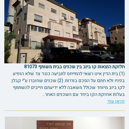
חלוקת הוצאות קו ביוב בין שכנים בבית משותף 81073
(1) בית הדין אינו רשאי להתייחס לתביעה כנגד צד שלא הופיע
בפניו ולא חתם על הסכם בוררות. (2) שכנים שחוברו ע"י קבלן
לקו ביוב מיוחד שכולל משאבה ללא ידיעתם חייבים להשתתף
בעלות אחזקת הקו ביחד עם השכנים האחר...
קראו עוד