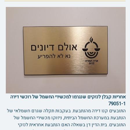
אחריות קבלן לנזקים שנגרמו למכשירי החשמל של רוכשי דירה
79051-1
התובעים קנו דירה מהנתבעת. בעקבות תקלה שגרם חשמלאי של
הנתבעת במערכת החשמל הביתית, ניזוקו מכשירי החשמל של
התובעים. בית הדין דן בשאלה האם הנתבעת אחראית לנזקי