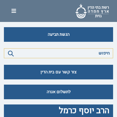
הגשת תביעה
צור קשר עם בית הדין
לתשלום אגרה
הרב יוסף כרמל