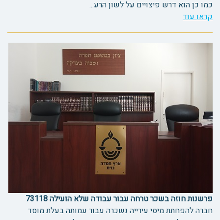
כמו כן הוא דרש פיצויים על לשון הרע...
קראו עוד
פרשנות חוזה בשכר טרחה עבור עבודה שלא הועילה 73118
חברה להפחתת מיסי עירייה נשכרה עבור עמותה בעלת מוסד