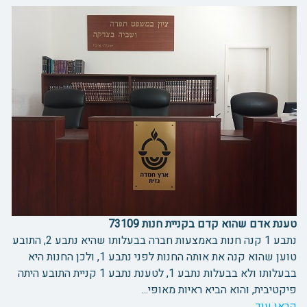
טענת אדם שהוא קדם בקניית חנות 73109
נתבע 1 קנה חנות באמצעות חברה בבעלותו שהיא נתבע 2, התובע
טוען שהוא קנה את אותה החנות לפני נתבע 1, ולכן החנות היא
בבעלותו ולא בבעלות נתבע 1, לטענת נתבע 1 קניית התובע היתה
פיקטיבית, והוא הביא ראיות מאופי...
קראו עוד