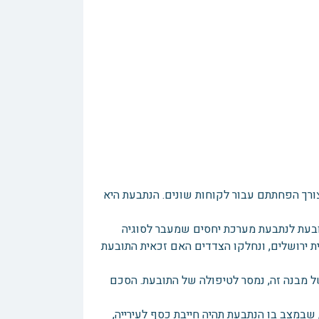
צורך הפחתתם עבור לקוחות שונים. הנתבעת היא
ובעת לנתבעת מערכת יחסים שמעבר לסוגיה
ית ירושלים, ונחלקו הצדדים האם זכאית התובעת
 מבנה זה, נמסר לטיפולה של התובעת. הסכם
במצב בו הנתבעת תהיה חייבת כסף לעירייה,