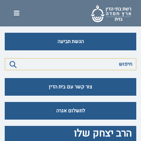
הגשת תביעה
צור קשר עם בית הדין
לתשלום אגרה
הרב יצחק שלו