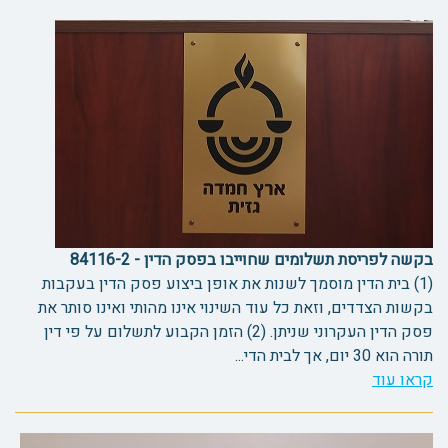
בקשה לפריסת תשלומים שחוייבו בפסק הדין - 84116-2
(1) בית הדין מוסמך לשנות את אופן ביצוע פסק הדין בעקבות
בקשות הצדדים, וזאת כל עוד השינוי אינו מהותי ואינו סותר את
פסק הדין העקרוני שניתן. (2) הזמן הקבוע לתשלום על פי דין
תורה הוא 30 יום, אך לבית הדי...
קראו עוד