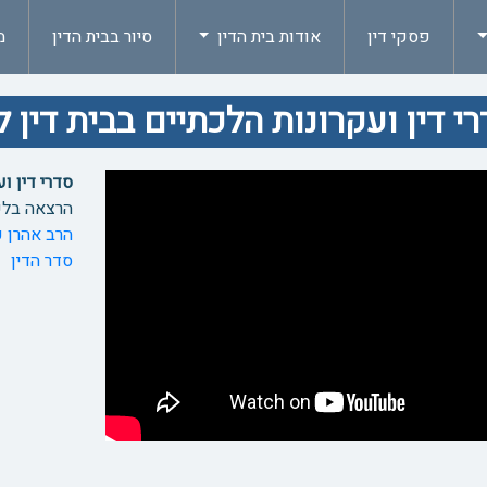
פסקי דין
אודות בית הדין
סיור בבית הדין
מ
י דין ועקרונות הלכתיים בבית דין 
סדרי דין ו
הרצאה בלש
הרב אהרן 
סדר הדין