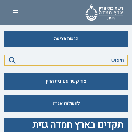
הגשת תביעה
צור קשר עם בית הדין
לתשלום אגרה
תקדים בארץ חמדה גזית