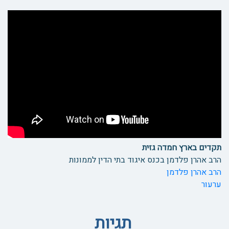
תקדים בארץ חמדה גזית
הרב אהרן פלדמן בכנס איגוד בתי הדין לממונות
הרב אהרן פלדמן
ערעור
תגיות