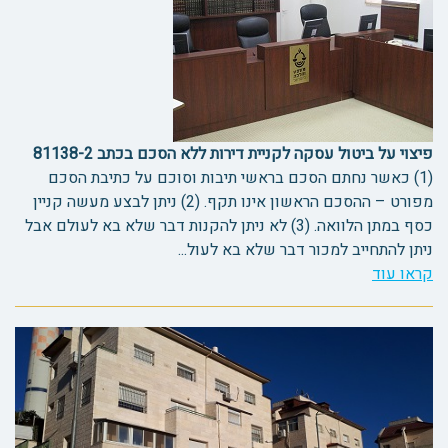
פיצוי על ביטול עסקה לקניית דירות ללא הסכם בכתב 81138-2
(1) כאשר נחתם הסכם בראשי תיבות וסוכם על כתיבת הסכם
מפורט – ההסכם הראשון אינו תקף. (2) ניתן לבצע מעשה קניין
כסף במתן הלוואה. (3) לא ניתן להקנות דבר שלא בא לעולם אבל
ניתן להתחייב למכור דבר שלא בא לעול...
קראו עוד