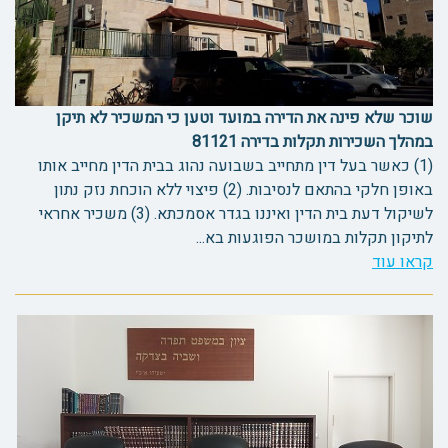
שוכר שלא פינה את הדירה במועד וטען כי המשכיר לא תיקן
במהלך השכירות תקלות בדירה 81121
(1) כאשר בעל דין מתחייב בשבועה נהוג בבית הדין מחייב אותו
באופן חלקי בהתאם לנסיבות. (2) פיצוי ללא הוכחת נזק נתון
לשיקול דעת בית הדין ואיננו בגדר אסמכתא. (3) משכיר אחראי
לתיקון תקלות במושכר הפוגעות בא...
קראו עוד