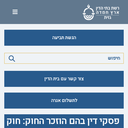
הגשת תביעה
צור קשר עם בית הדין
לתשלום אגרה
פסקי דין בהם הוזכר החוק: חוק