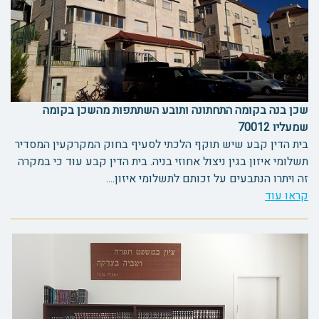
שכן בנה בקומה התחתונה ותובע השתתפות מהשכן בקומה
שמעליו 70012
בית הדין קבע שיש תוקף הלכתי לסעיף בחוק המקרקעין המסדיר
תשלומי איזון בגין ניצול אחוזי בניה. בית הדין קבע עוד כי במקרה
זה ויתרו הנתבעים על זכותם לתשלומי איזון....
קראו עוד