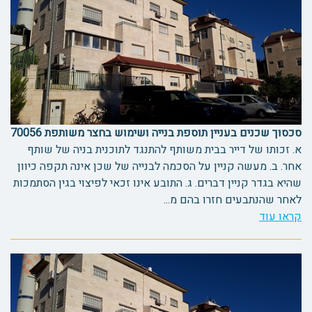
סכסוך שכנים בעניין תוספת בנייה ושימוש בחצר משותפת 70056
א. זכותו של דייר בבית משותף להתנגד לתוכנית בניה של שותף
אחר. ב. מעשה קניין על הסכמה לבנייה של שכן אינה תקפה כיוון
שהיא בגדר קניין דברים. ג. התובע אינו זכאי לפיצוי בגין הסתמכות
לאחר שהנתבעים חזרו בהם מ...
קראו עוד