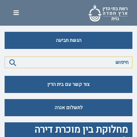
הגשת תביעה
צור קשר עם בית הדין
לתשלום אגרה
מחלוקת בין מוכרת דירה