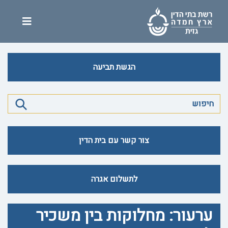
הגשת תביעה
צור קשר עם בית הדין
לתשלום אגרה
ערעור: מחלוקות בין משכיר