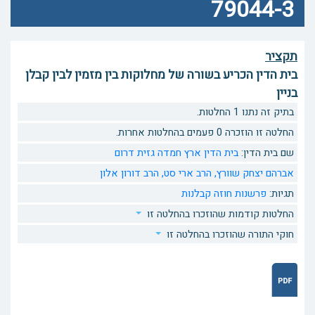
79044-3
תקציר
בית הדין הכריע בשורה של מחלוקות בין מזמין לבין קבלן
בניין
בתיק זה נתנו 1 החלטות.
החלטה זו הוזכרה 0 פעמים בהחלטות אחרות.
שם בית הדין:
בית הדין ארץ חמדה גזית דרום
אברהם יצחק שוורץ,
הרב ארי סט,
הרב דורון אלון
תגיות:
פרשנות חוזה
קבלנות
החלטות קודמות שהוזכרו בהחלטה זו
חוקי התורה שהוזכרו בהחלטה זו