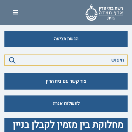
הגשת תביעה
צור קשר עם בית הדין
לתשלום אגרה
מחלוקת בין מזמין לקבלן בניין