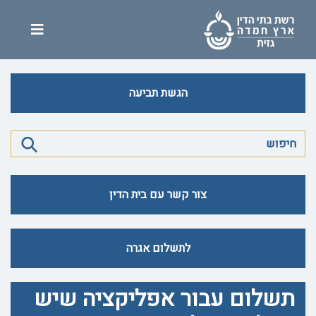
הגשת תביעה
צור קשר עם בית הדין
לתשלום אגרה
תשלום עבור אפליקציה שיש