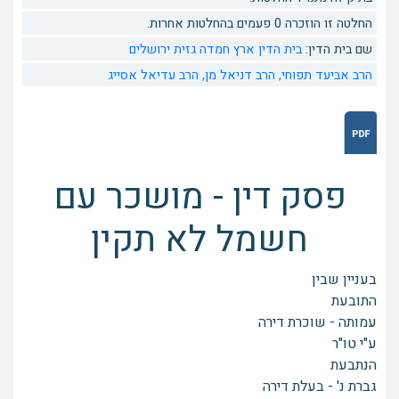
החלטה זו הוזכרה 0 פעמים בהחלטות אחרות.
שם בית הדין:
בית הדין ארץ חמדה גזית ירושלים
הרב אביעד תפוחי,
הרב דניאל מן,
הרב עדיאל אסייג
פסק דין - מושכר עם
חשמל לא תקין
בעניין שבין
התובעת
עמותה - שוכרת דירה
ע"י טו"ר
הנתבעת
גברת נ' - בעלת דירה