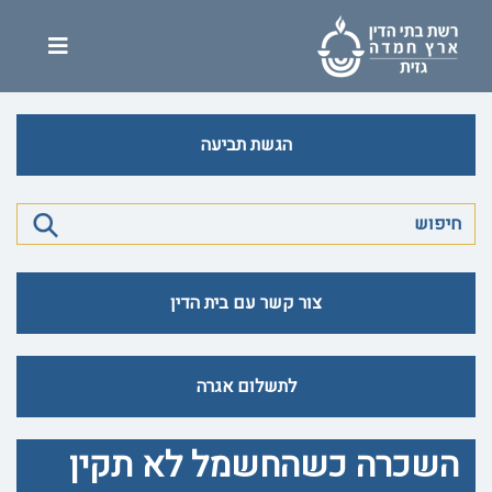
הגשת תביעה
צור קשר עם בית הדין
לתשלום אגרה
השכרה כשהחשמל לא תקין