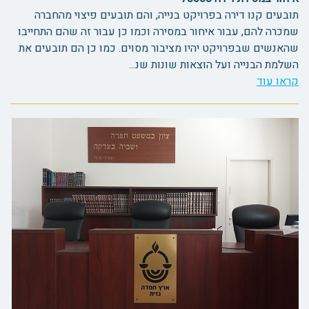
תובעים קנו דירה בפרויקט בנייה, והם תובעים פיצוי מהחברה
שמכרה להם, עבור איחור במסירה וכמו כן עבור זה שהם התחייבו
שהאנשים שבפרויקט יהיו מציבור מסוים. כמו כן הם תובעים את
השלמת הבנייה ועל הוצאות שונות שנ...
קראו עוד