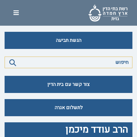
הגשת תביעה
צור קשר עם בית הדין
לתשלום אגרה
הרב עודד מיכמן