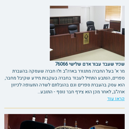
שכיר שעבד עבור אדם שלישי 76066
מר א' בעל החברה מתגורר בארה"ב ולו חברה שעסקה בהעברת
ספרים, הנתבע התחיל לעבוד בחברה בעקבות מידע שקיבל מחבר,
הוא עסק בהעברת ספרים וגם בהובלתם לשדה התעופה לכיוון
ארה"ב, לאחר מכן הוא צירף חבר נוסף - התובע...
קראו עוד