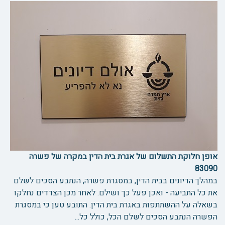
אופן חלוקת התשלום של אגרת בית הדין במקרה של פשרה
83090
במהלך הדיונים בבית הדין, במסגרת פשרה, הנתבע הסכים לשלם
את כל התביעה - ואכן פעל כך ושילם. לאחר מכן הצדדים נחלקו
בשאלה על ההשתתפות באגרת בית הדין. התובע טען כי במסגרת
הפשרה הנתבע הסכים לשלם הכל, כולל כל...