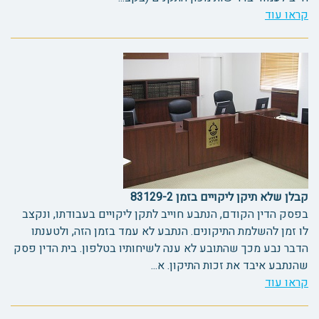
קראו עוד
קבלן שלא תיקן ליקויים בזמן 83129-2
בפסק הדין הקודם, הנתבע חוייב לתקן ליקויים בעבודתו, ונקצב
לו זמן להשלמת התיקונים. הנתבע לא עמד בזמן הזה, ולטענתו
הדבר נבע מכך שהתובע לא ענה לשיחותיו בטלפון. בית הדין פסק
שהנתבע איבד את זכות התיקון. א...
קראו עוד