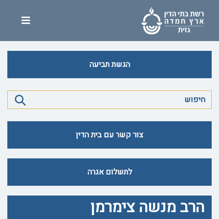
הגשת תביעה
צור קשר עם בית הדין
לתשלום אגרה
הרב מנשה צימרמן