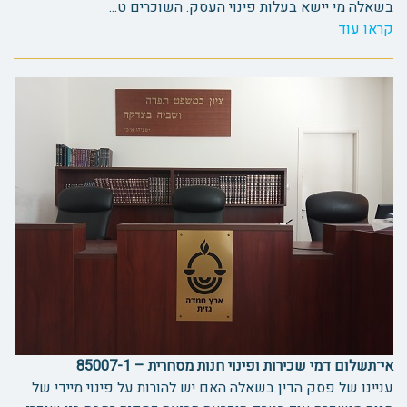
בשאלה מי יישא בעלות פינוי העסק. השוכרים ט...
קראו עוד
אי־תשלום דמי שכירות ופינוי חנות מסחרית – 85007-1
עניינו של פסק הדין בשאלה האם יש להורות על פינוי מיידי של