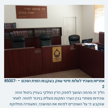
אחריות משכיר לעלות פינוי עסק בעקבות הפרת הסכם – 85007-
2
הליך זה מהווה המשך לפסק הדין החלקי בעניין ביטול חוזה
שכירות מסחרי בגין העדר התקנת מעלית בניגוד לחוזה. לאחר
שנקבע כי על השוכרים לפנות את המושכר, התעוררה מחלוקת