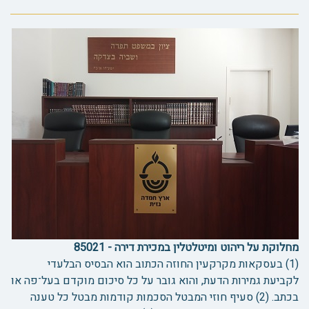
מחלוקת על ריהוט ומיטלטלין במכירת דירה - 85021
(1) בעסקאות מקרקעין החוזה הכתוב הוא הבסיס הבלעדי
לקביעת גמירות הדעת, והוא גובר על כל סיכום מוקדם בעל־פה או
בכתב. (2) סעיף חוזי המבטל הסכמות קודמות מבטל כל טענה