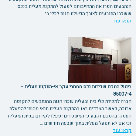
הנתבעים הפרו את התחייבותם לפעול להתקנת מעלית בנכס
ששכרו התובעים לצורך הפעלת חנות לכלי בי...
קראו עוד
ביטול הסכם שכירות נכס מסחרי עקב אי-התקנת מעלית –
85007-4
חברה למכירת כלי בית ובעליה שכרו חנות מהנתבעים לתקופה
ארוכה, כאשר הצדדים ראו בהתקנת מעלית תנאי מהותי להפעלת
העסק. בהסכם נקבע כי המשכירים יפעלו לקידום בניית המעלית
וכי אם לא תפעל מעלית בתוך שבעה חודשים ...
קראו עוד