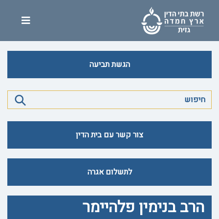
הגשת תביעה
צור קשר עם בית הדין
לתשלום אגרה
הרב בנימין פלהיימר