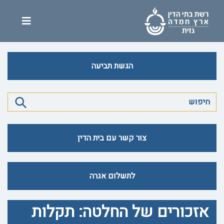
הגשת תביעה
צור קשר עם בית הדין
לתשלום אגרה
אזכורים של החלטה: תקלות