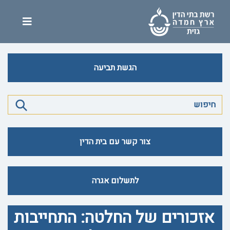
הגשת תביעה
צור קשר עם בית הדין
לתשלום אגרה
אזכורים של החלטה: התחייבות