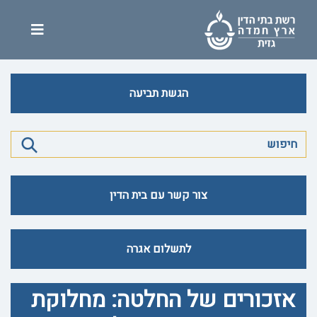
הגשת תביעה
צור קשר עם בית הדין
לתשלום אגרה
אזכורים של החלטה: מחלוקת