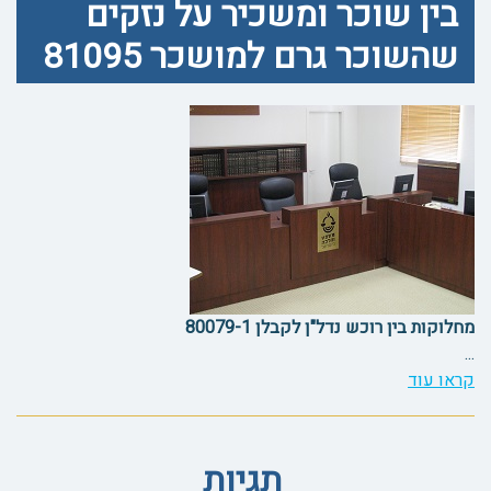
בין שוכר ומשכיר על נזקים
שהשוכר גרם למושכר 81095
מחלוקות בין רוכש נדל"ן לקבלן 80079-1
...
קראו עוד
תגיות