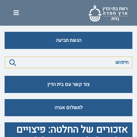
הגשת תביעה
צור קשר עם בית הדין
לתשלום אגרה
אזכורים של החלטה: פיצויים