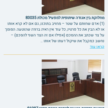
מחלוקת בין אגודה שיתופית למפעיל מכולת 83035
(1) אדם שחותם על שטר – מחויב בתוכנו, גם אם לא קרא אותו
או לא הבין את כל פרטיו, כל עוד אין ראיה ברורה שהוטעה. הסומך
על צד שכתב את ההסכם (אפילו אם זה הצד השני להסכם) –
נחשב כמקבל את שיקול דעתו של אותו ...
קראו עוד