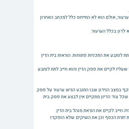
רעור, אולם הוא לא התייחס כלל למכתב האחרון
לדון בכלל הערעור.
 לנתבע את התכניות פתוחות. הוראות בית הדין
עליו לקיים את פסק הדין והוא חייב לתת לנתבע
וקף במצב הנידון שבו התובע הגיש ערעור על פסק
ך שכל עוד הדיון מתקיים אין לבצע את פסק בית
ה חייב לקיים את הוראת מנהל בית הדין.
ת יתרת הכסף וכן את השיקים שלא הופקדו