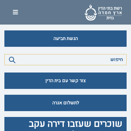
הגשת תביעה
צור קשר עם בית הדין
לתשלום אגרה
שוכרים שעזבו דירה עקב