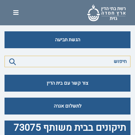
הגשת תביעה
צור קשר עם בית הדין
לתשלום אגרה
תיקונים בבית משותף 73075