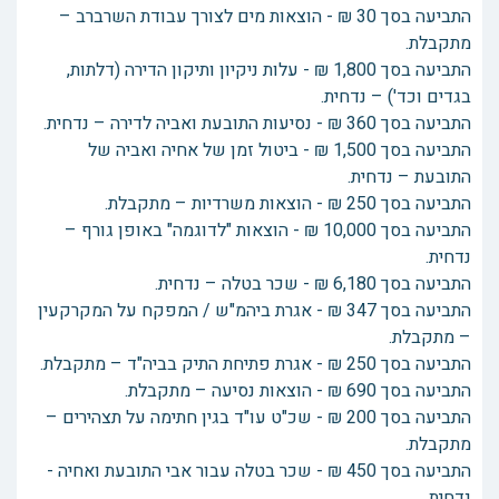
התביעה בסך 30 ₪ - הוצאות מים לצורך עבודת השרברב –
מתקבלת.
התביעה בסך 1,800 ₪ - עלות ניקיון ותיקון הדירה (דלתות,
בגדים וכד') – נדחית.
התביעה בסך 360 ₪ - נסיעות התובעת ואביה לדירה – נדחית.
התביעה בסך 1,500 ₪ - ביטול זמן של אחיה ואביה של
התובעת – נדחית.
התביעה בסך 250 ₪ - הוצאות משרדיות – מתקבלת.
התביעה בסך 10,000 ₪ - הוצאות "לדוגמה" באופן גורף –
נדחית.
התביעה בסך 6,180 ₪ - שכר בטלה – נדחית.
התביעה בסך 347 ₪ - אגרת ביהמ"ש / המפקח על המקרקעין
– מתקבלת.
התביעה בסך 250 ₪ - אגרת פתיחת התיק בביה"ד – מתקבלת.
התביעה בסך 690 ₪ - הוצאות נסיעה – מתקבלת.
התביעה בסך 200 ₪ - שכ"ט עו"ד בגין חתימה על תצהירים –
מתקבלת.
התביעה בסך 450 ₪ - שכר בטלה עבור אבי התובעת ואחיה -
נדחית.