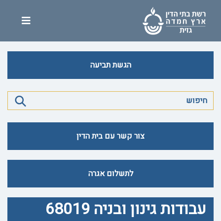
הגשת תביעה
צור קשר עם בית הדין
לתשלום אגרה
עבודות גינון ובניה 68019