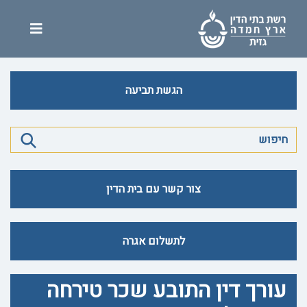
הגשת תביעה
צור קשר עם בית הדין
לתשלום אגרה
עורך דין התובע שכר טירחה